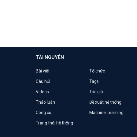
TÀI NGUYÊN
Bài viết
Tổ chức
Câu hỏi
Tags
Videos
Tác giả
Thảo luận
Đề xuất hệ thống
Công cụ
Machine Learning
Trạng thái hệ thống