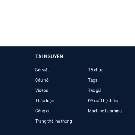
TÀI NGUYÊN
Bài viết
Tổ chức
Câu hỏi
Tags
Videos
Tác giả
Thảo luận
Đề xuất hệ thống
Công cụ
Machine Learning
Trạng thái hệ thống