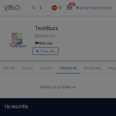
new
VI
Đăng nhập/Đăng ký
TechBuzz
@techbuzz
Báo cáo
Theo dõi
Bài viết
Series
Câu hỏi
Câu trả lời
Bookmark
Đang
Không có gì ở đây cả
TÀI NGUYÊN