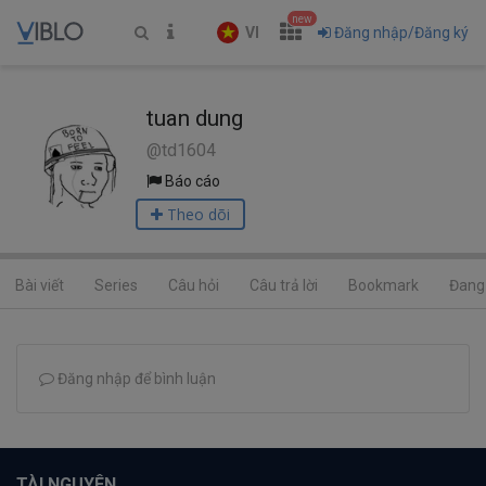
new
VI
Đăng nhập/Đăng ký
tuan dung
@td1604
Báo cáo
Theo dõi
Bài viết
Series
Câu hỏi
Câu trả lời
Bookmark
Đang 
Đăng nhập để bình luận
TÀI NGUYÊN