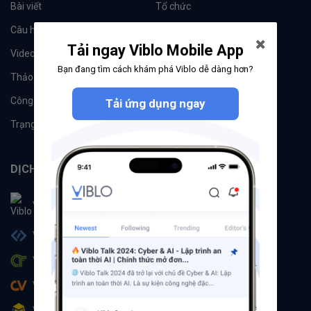
Bài viết
Tổ chức
Câu hỏi
Tags
Tải ngay Viblo Mobile App
Videos
Tác giả
Bạn đang tìm cách khám phá Viblo dễ dàng hơn?
Thảo luận
Đề xuất hệ thống
Công cụ
Machine Learning
Tải ứng dụng ngay
Trạng thái hệ thống
DỊCH VỤ
Viblo
Viblo Code
Viblo CTF
Viblo CV
Viblo Learning