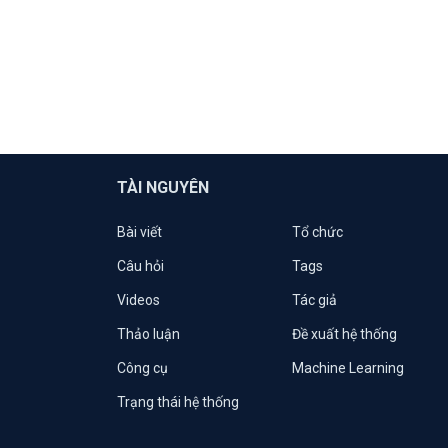
TÀI NGUYÊN
Bài viết
Tổ chức
Câu hỏi
Tags
Videos
Tác giả
Thảo luận
Đề xuất hệ thống
Công cụ
Machine Learning
Trạng thái hệ thống