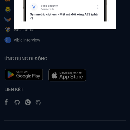
Viblo Learning
Viblo Partner
Viblo Battle
Viblo Interview
ỨNG DỤNG DI ĐỘNG
LIÊN KẾT