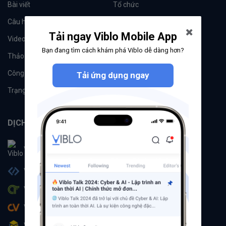
Bài viết
Tổ chức
Câu hỏi
Tags
Tải ngay Viblo Mobile App
Videos
Tác giả
Bạn đang tìm cách khám phá Viblo dễ dàng hơn?
Thảo luận
Đề xuất hệ thống
Công cụ
Machine Learning
Tải ứng dụng ngay
Trạng thái hệ thống
DỊCH VỤ
Viblo
Viblo Code
Viblo CTF
Viblo CV
Viblo Learning