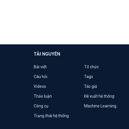
TÀI NGUYÊN
Bài viết
Tổ chức
Câu hỏi
Tags
Videos
Tác giả
Thảo luận
Đề xuất hệ thống
Công cụ
Machine Learning
Trạng thái hệ thống