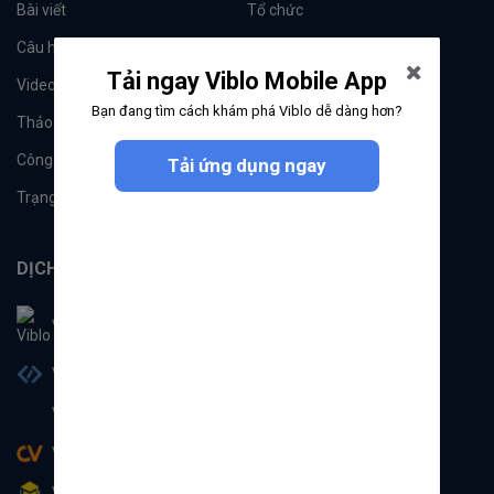
Bài viết
Tổ chức
Câu hỏi
Tags
Tải ngay Viblo Mobile App
Videos
Tác giả
Bạn đang tìm cách khám phá Viblo dễ dàng hơn?
Thảo luận
Đề xuất hệ thống
Công cụ
Machine Learning
Tải ứng dụng ngay
Trạng thái hệ thống
DỊCH VỤ
Viblo
Viblo Code
Viblo CTF
Viblo CV
Viblo Learning