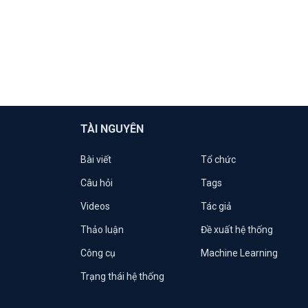
TÀI NGUYÊN
Bài viết
Tổ chức
Câu hỏi
Tags
Videos
Tác giả
Thảo luận
Đề xuất hệ thống
Công cụ
Machine Learning
Trạng thái hệ thống