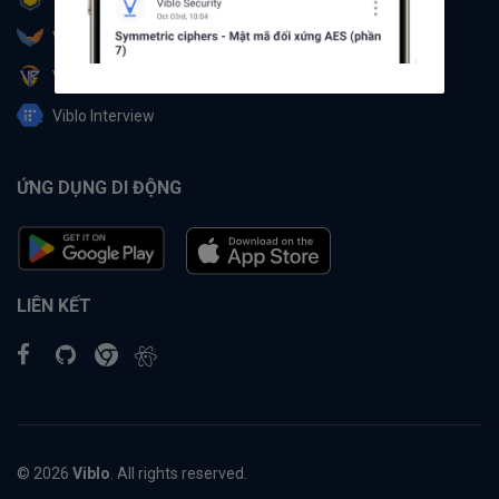
Viblo Partner
Viblo Battle
Viblo Interview
ỨNG DỤNG DI ĐỘNG
LIÊN KẾT
© 2026
Viblo
. All rights reserved.