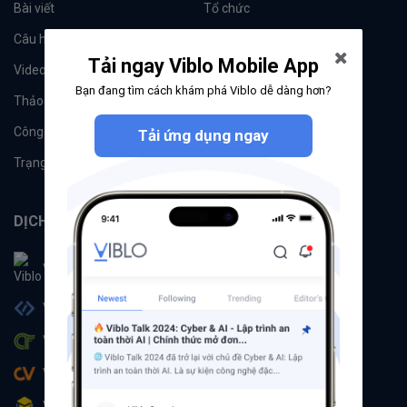
Bài viết
Tổ chức
Câu hỏi
Tags
Tải ngay Viblo Mobile App
Videos
Tác giả
Bạn đang tìm cách khám phá Viblo dễ dàng hơn?
Thảo luận
Đề xuất hệ thống
Công cụ
Machine Learning
Tải ứng dụng ngay
Trạng thái hệ thống
DỊCH VỤ
Viblo
Viblo Code
Viblo CTF
Viblo CV
Viblo Learning