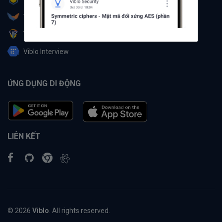
Viblo Partner
Viblo Battle
Viblo Interview
ỨNG DỤNG DI ĐỘNG
LIÊN KẾT
© 2026
Viblo
. All rights reserved.