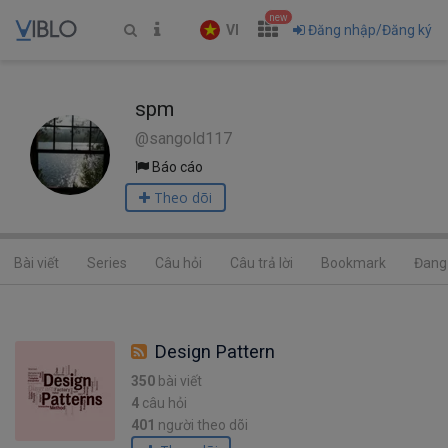
new
VI
Đăng nhập/Đăng ký
spm
@sangold117
Báo cáo
Theo dõi
Bài viết
Series
Câu hỏi
Câu trả lời
Bookmark
Đang 
Design Pattern
350
bài viết
4
câu hỏi
401
người theo dõi