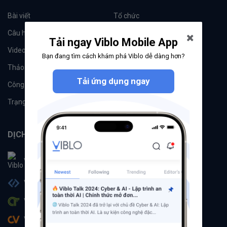
Bài viết
Tổ chức
Câu hỏi
Tags
Tải ngay Viblo Mobile App
Videos
Tác giả
Bạn đang tìm cách khám phá Viblo dễ dàng hơn?
Thảo luận
Đề xuất hệ thống
Tải ứng dụng ngay
Công cụ
Machine Learning
Trạng thái hệ thống
DỊCH VỤ
Viblo
Viblo Code
Viblo CTF
Viblo CV