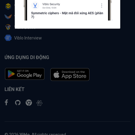
Viblo Learning
Viblo Partner
Viblo Battle
Viblo Interview
ỨNG DỤNG DI ĐỘNG
LIÊN KẾT
© 2026
Viblo
. All rights reserved.