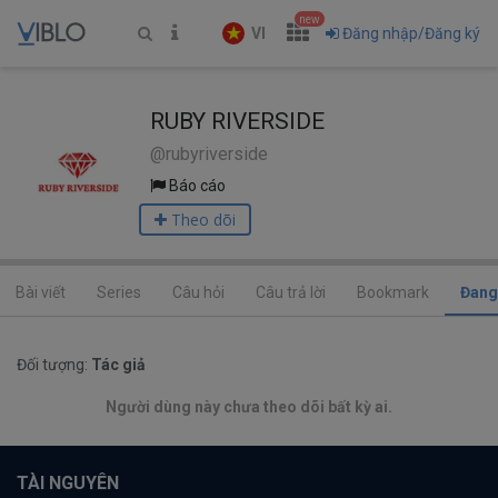
new
VI
Đăng nhập/Đăng ký
RUBY RIVERSIDE
@rubyriverside
Báo cáo
Theo dõi
Bài viết
Series
Câu hỏi
Câu trả lời
Bookmark
Đang
Đối tượng:
Tác giả
Người dùng này chưa theo dõi bất kỳ ai.
TÀI NGUYÊN