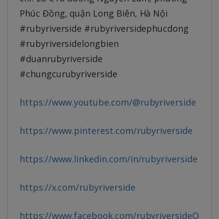
Phúc Đồng, quận Long Biên, Hà Nội
#rubyriverside #rubyriversidephucdong
#rubyriversidelongbien
#duanrubyriverside
#chungcurubyriverside
https://www.youtube.com/@rubyriverside
https://www.pinterest.com/rubyriverside
https://www.linkedin.com/in/rubyriverside
https://x.com/rubyriverside
https://www.facebook.com/rubyriversideO