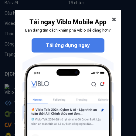
Bài viết
Tổ chức
Câu hỏi
Tags
Tải ngay Viblo Mobile App
Videos
Tác giả
Bạn đang tìm cách khám phá Viblo dễ dàng hơn?
Thảo luận
Đề xuất hệ thống
Công cụ
Machine Learning
Tải ứng dụng ngay
Trạng thái hệ thống
DỊCH VỤ
Viblo
Viblo Code
Viblo CTF
Viblo CV
Viblo Learning