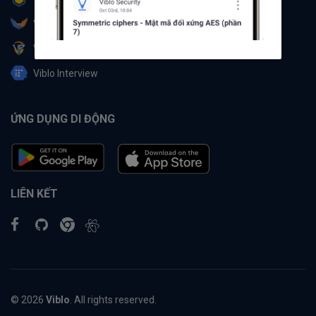
Viblo Partner
Viblo Battle
Viblo Interview
ỨNG DỤNG DI ĐỘNG
LIÊN KẾT
© 2026
Viblo
. All rights reserved.