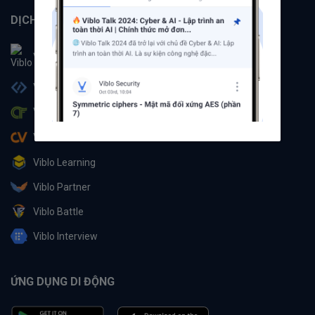
DỊCH VỤ
Viblo
Viblo Code
Viblo CTF
Viblo CV
Viblo Learning
Viblo Partner
Viblo Battle
Viblo Interview
ỨNG DỤNG DI ĐỘNG