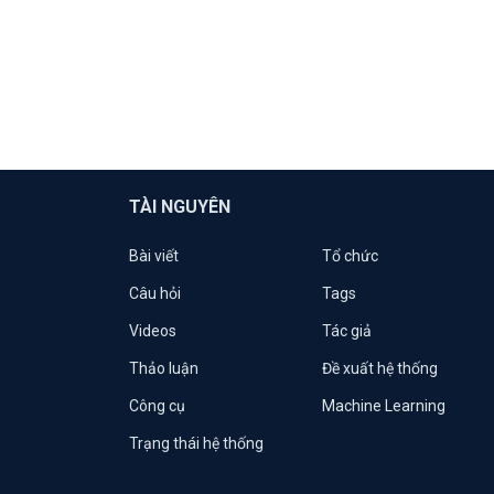
TÀI NGUYÊN
Bài viết
Tổ chức
Câu hỏi
Tags
Videos
Tác giả
Thảo luận
Đề xuất hệ thống
Công cụ
Machine Learning
Trạng thái hệ thống