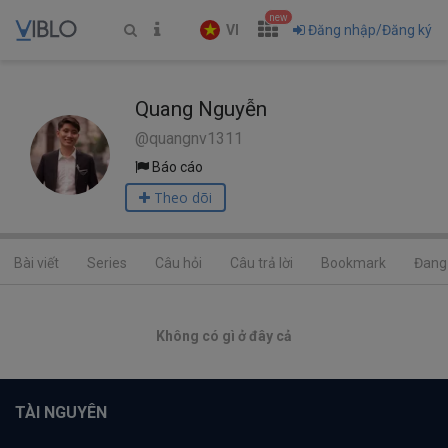
new
VI
Đăng nhập/Đăng ký
Quang Nguyễn
@quangnv1311
Báo cáo
Theo dõi
Bài viết
Series
Câu hỏi
Câu trả lời
Bookmark
Đang 
Không có gì ở đây cả
TÀI NGUYÊN