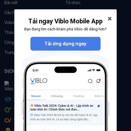
Bài viết
Tổ chức
Câu hỏi
Tags
Tải ngay Viblo Mobile App
Videos
Tác giả
Bạn đang tìm cách khám phá Viblo dễ dàng hơn?
Thảo luận
Đề xuất hệ thống
Công cụ
Machine Learning
Tải ứng dụng ngay
Trạng thái hệ thống
DỊCH VỤ
Viblo
Viblo Code
Viblo CTF
Viblo CV
Viblo Learning