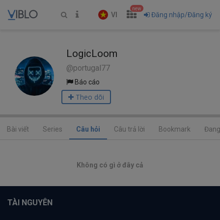
new
VI
Đăng nhập/Đăng ký
LogicLoom
@portugal77
Báo cáo
Theo dõi
Bài viết
Series
Câu hỏi
Câu trả lời
Bookmark
Đang
Không có gì ở đây cả
TÀI NGUYÊN