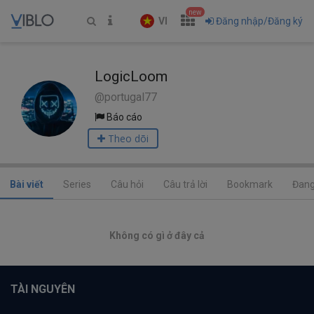
new
VI
Đăng nhập/Đăng ký
LogicLoom
@portugal77
Báo cáo
Theo dõi
Bài viết
Series
Câu hỏi
Câu trả lời
Bookmark
Đang
Không có gì ở đây cả
TÀI NGUYÊN