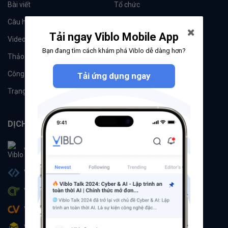
Bài viết
Tổ chức
Câu hỏi
Tags
Tải ngay Viblo Mobile App
Videos
Tác giả
Bạn đang tìm cách khám phá Viblo dễ dàng hơn?
Thảo luận
Đề xuất hệ thống
Công cụ
Machine Learning
Tải ứng dụng ngay
Trạng thái hệ thống
DỊCH VỤ
Viblo
Viblo Code
Viblo CTF
Viblo CV
Viblo Learning