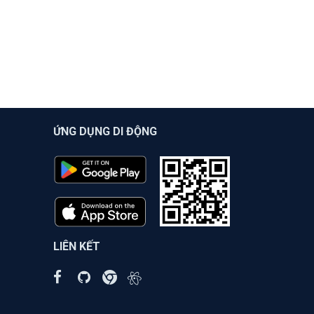
ỨNG DỤNG DI ĐỘNG
LIÊN KẾT