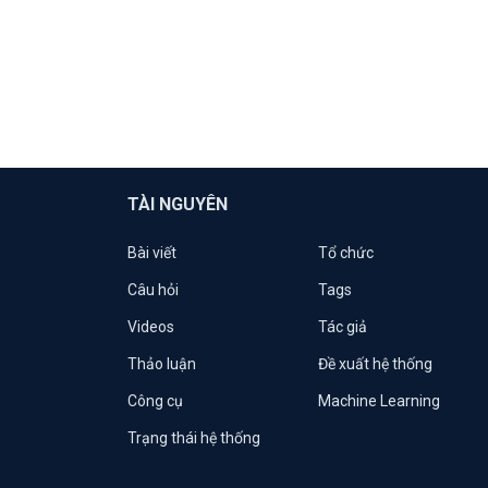
TÀI NGUYÊN
Bài viết
Tổ chức
Câu hỏi
Tags
Videos
Tác giả
Thảo luận
Đề xuất hệ thống
Công cụ
Machine Learning
Trạng thái hệ thống