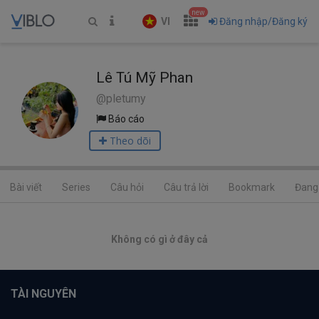
new
VI
Đăng nhập/Đăng ký
Lê Tú Mỹ Phan
@pletumy
Báo cáo
Theo dõi
Bài viết
Series
Câu hỏi
Câu trả lời
Bookmark
Đang 
Không có gì ở đây cả
TÀI NGUYÊN