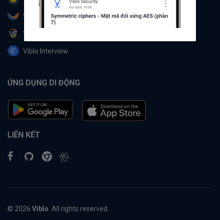
Viblo Partner
Viblo Battle
Viblo Interview
ỨNG DỤNG DI ĐỘNG
LIÊN KẾT
© 2026
Viblo
. All rights reserved.