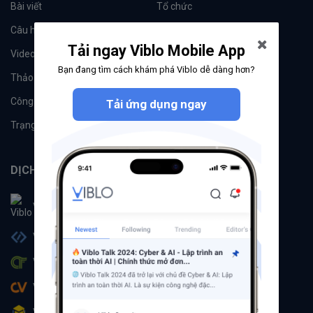
Bài viết
Tổ chức
Câu hỏi
Tags
Tải ngay Viblo Mobile App
Videos
Tác giả
Bạn đang tìm cách khám phá Viblo dễ dàng hơn?
Thảo luận
Đề xuất hệ thống
Công cụ
Machine Learning
Tải ứng dụng ngay
Trạng thái hệ thống
DỊCH VỤ
Viblo
Viblo Code
Viblo CTF
Viblo CV
Viblo Learning