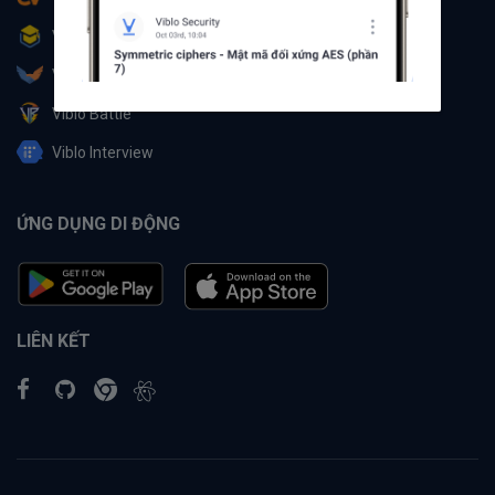
Viblo Learning
Viblo Partner
Viblo Battle
Viblo Interview
ỨNG DỤNG DI ĐỘNG
LIÊN KẾT