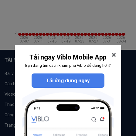
0
2026-
2026-
2026-
2026-
2026-
2026-
2026-
2026-
07-07
07-11
07-15
07-19
07-23
07-27
07-31
08-04
Tải ngay Viblo Mobile App
TÀI NGUYÊN
Bạn đang tìm cách khám phá Viblo dễ dàng hơn?
Bài viết
Tổ chức
Tải ứng dụng ngay
Câu hỏi
Tags
Videos
Tác giả
Thảo luận
Đề xuất hệ thống
Công cụ
Machine Learning
Trạng thái hệ thống