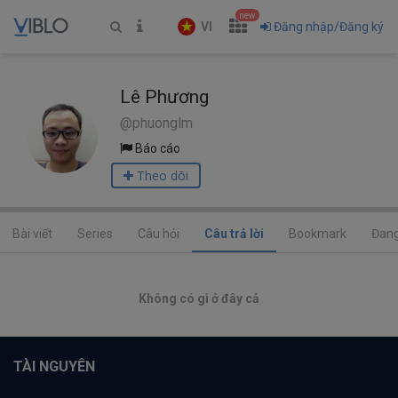
new
VI
Đăng nhập/Đăng ký
Lê Phương
@phuonglm
Báo cáo
Theo dõi
Bài viết
Series
Câu hỏi
Câu trả lời
Bookmark
Đang
Không có gì ở đây cả
TÀI NGUYÊN