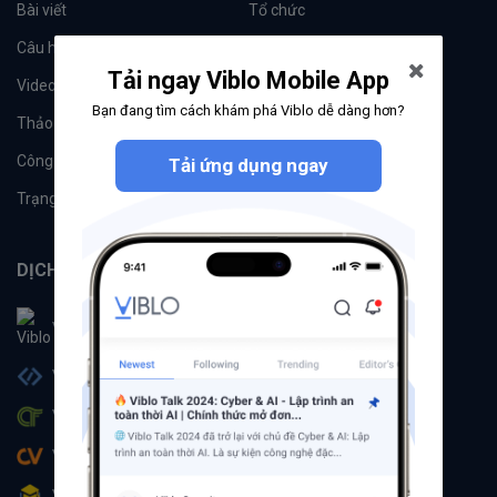
Bài viết
Tổ chức
Câu hỏi
Tags
Tải ngay Viblo Mobile App
Videos
Tác giả
Bạn đang tìm cách khám phá Viblo dễ dàng hơn?
Thảo luận
Đề xuất hệ thống
Công cụ
Machine Learning
Tải ứng dụng ngay
Trạng thái hệ thống
DỊCH VỤ
Viblo
Viblo Code
Viblo CTF
Viblo CV
Viblo Learning