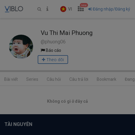
new
VI
Đăng nhập/Đăng ký
Vu Thi Mai Phuong
@phuong06
Báo cáo
Theo dõi
Bài viết
Series
Câu hỏi
Câu trả lời
Bookmark
Đang 
Không có gì ở đây cả
TÀI NGUYÊN