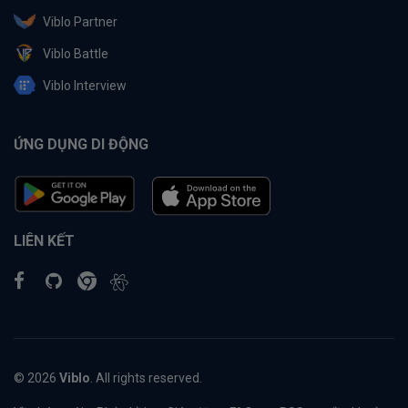
Viblo Partner
Viblo Battle
Viblo Interview
ỨNG DỤNG DI ĐỘNG
LIÊN KẾT
© 2026
Viblo
. All rights reserved.