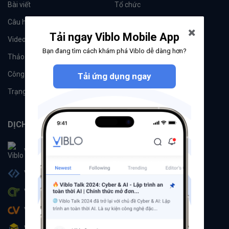
Bài viết
Tổ chức
Câu hỏi
Tags
Tải ngay Viblo Mobile App
Videos
Tác giả
Bạn đang tìm cách khám phá Viblo dễ dàng hơn?
Thảo luận
Đề xuất hệ thống
Công cụ
Machine Learning
Tải ứng dụng ngay
Trạng thái hệ thống
DỊCH VỤ
Viblo
Viblo Code
Viblo CTF
Viblo CV
Viblo Learning