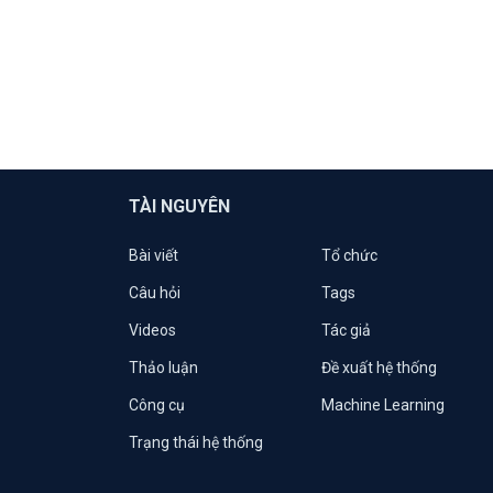
TÀI NGUYÊN
Bài viết
Tổ chức
Câu hỏi
Tags
Videos
Tác giả
Thảo luận
Đề xuất hệ thống
Công cụ
Machine Learning
Trạng thái hệ thống