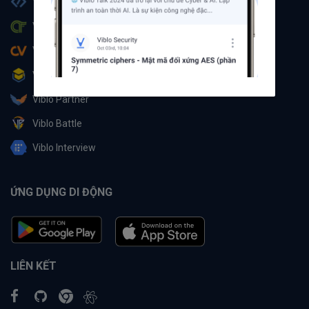
Viblo Code
Viblo CTF
Viblo CV
Viblo Learning
Viblo Partner
Viblo Battle
Viblo Interview
ỨNG DỤNG DI ĐỘNG
LIÊN KẾT