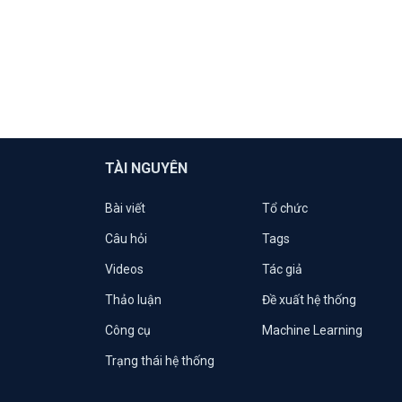
TÀI NGUYÊN
Bài viết
Tổ chức
Câu hỏi
Tags
Videos
Tác giả
Thảo luận
Đề xuất hệ thống
Công cụ
Machine Learning
Trạng thái hệ thống