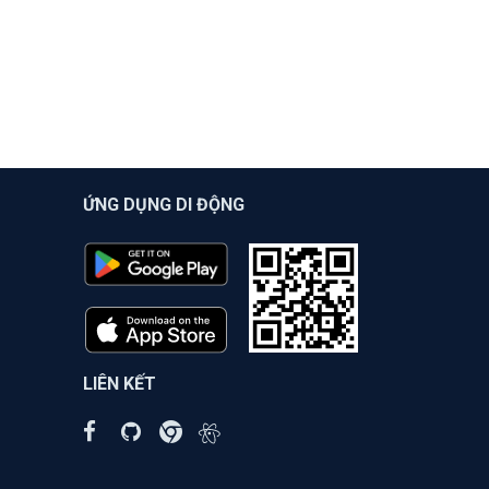
ỨNG DỤNG DI ĐỘNG
LIÊN KẾT