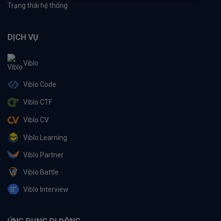
Trạng thái hệ thống
DỊCH VỤ
Viblo
Viblo Code
Viblo CTF
Viblo CV
Viblo Learning
Viblo Partner
Viblo Battle
Viblo Interview