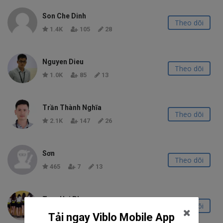
Son Che Dinh
Theo dõi
1.4K
105
28
Nguyen Dieu
Theo dõi
1.0K
85
13
Trần Thành Nghĩa
Theo dõi
2.1K
147
26
Sơn
Theo dõi
465
7
13
Tran Hai Phong
Theo dõi
418
15
14
Tải ngay Viblo Mobile App