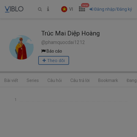
new
VI
Đăng nhập/Đăng ký
Trúc Mai Diệp Hoàng
@phamquocdai1212
Báo cáo
Theo dõi
Bài viết
Series
Câu hỏi
Câu trả lời
Bookmark
Đang 
1