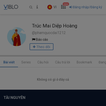
new
VI
Đăng nhập/Đăng ký
Trúc Mai Diệp Hoàng
@phamquocdai1212
Báo cáo
Theo dõi
Bài viết
Series
Câu hỏi
Câu trả lời
Bookmark
Đang
Không có gì ở đây cả
TÀI NGUYÊN