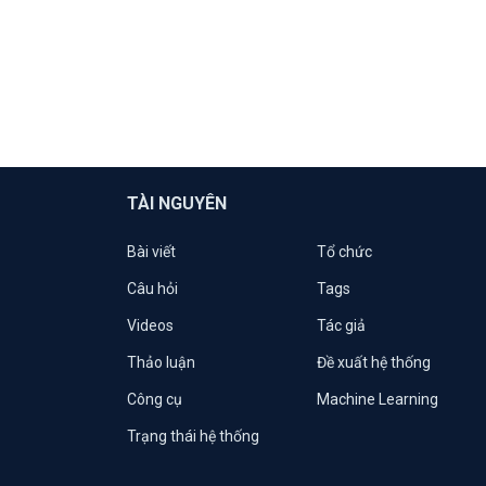
TÀI NGUYÊN
Bài viết
Tổ chức
Câu hỏi
Tags
Videos
Tác giả
Thảo luận
Đề xuất hệ thống
Công cụ
Machine Learning
Trạng thái hệ thống