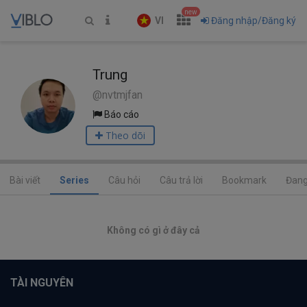
new
VI
Đăng nhập/Đăng ký
Trung
@nvtmjfan
Báo cáo
Theo dõi
Bài viết
Series
Câu hỏi
Câu trả lời
Bookmark
Đang
Không có gì ở đây cả
TÀI NGUYÊN