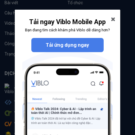
Bài viết
Tổ chức
Câu hỏi
Tags
Tải ngay Viblo Mobile App
Videos
Tác giả
Bạn đang tìm cách khám phá Viblo dễ dàng hơn?
Thảo luận
Đề xuất hệ thống
Công cụ
Machine Learning
Tải ứng dụng ngay
Trạng thái hệ thống
DỊCH VỤ
Viblo
Viblo Code
Viblo CTF
Viblo CV
Viblo Learning