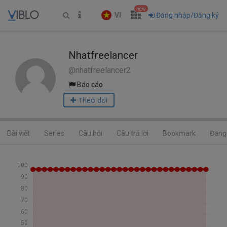
new
VI
Đăng nhập/Đăng ký
Nhatfreelancer
@nhatfreelancer2
Báo cáo
Theo dõi
Bài viết
Series
Câu hỏi
Câu trả lời
Bookmark
Đang 
100
90
80
70
60
50