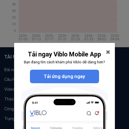
40
30
20
10
0
2026-
2026-
2026-
2026-
2026-
2026-
2026-
2026-
07-09
07-13
07-17
07-21
07-25
07-29
08-02
08-06
Tải ngay Viblo Mobile App
TÀI NGUYÊN
Bạn đang tìm cách khám phá Viblo dễ dàng hơn?
Bài viết
Tổ chức
Tải ứng dụng ngay
Câu hỏi
Tags
Videos
Tác giả
Thảo luận
Đề xuất hệ thống
Công cụ
Machine Learning
Trạng thái hệ thống