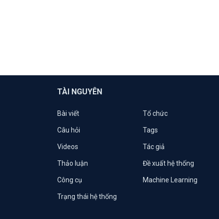
TÀI NGUYÊN
Bài viết
Tổ chức
Câu hỏi
Tags
Videos
Tác giả
Thảo luận
Đề xuất hệ thống
Công cụ
Machine Learning
Trạng thái hệ thống