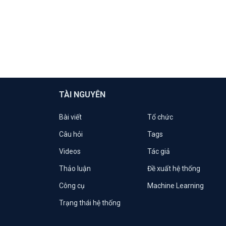
TÀI NGUYÊN
Bài viết
Tổ chức
Câu hỏi
Tags
Videos
Tác giả
Thảo luận
Đề xuất hệ thống
Công cụ
Machine Learning
Trạng thái hệ thống