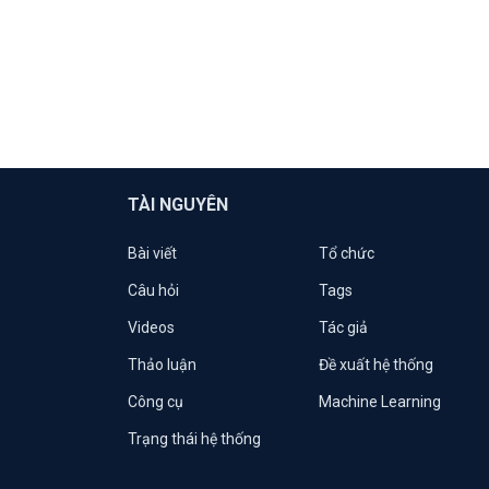
TÀI NGUYÊN
Bài viết
Tổ chức
Câu hỏi
Tags
Videos
Tác giả
Thảo luận
Đề xuất hệ thống
Công cụ
Machine Learning
Trạng thái hệ thống