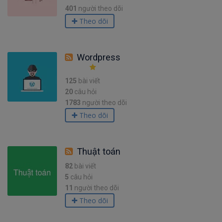
401
người theo dõi
Theo dõi
Wordpress
125
bài viết
20
câu hỏi
1783
người theo dõi
Theo dõi
Thuật toán
82
bài viết
5
câu hỏi
11
người theo dõi
Theo dõi