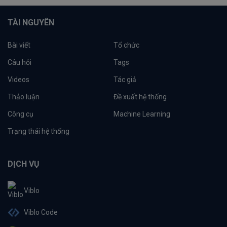
TÀI NGUYÊN
Bài viết
Tổ chức
Câu hỏi
Tags
Videos
Tác giả
Thảo luận
Đề xuất hệ thống
Công cụ
Machine Learning
Trạng thái hệ thống
DỊCH VỤ
Viblo
Viblo Code