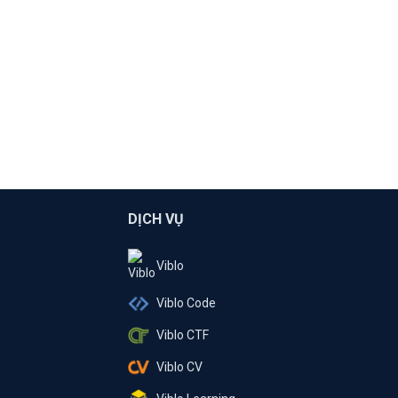
DỊCH VỤ
Viblo
Viblo Code
Viblo CTF
Viblo CV