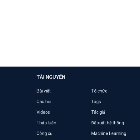
TÀI NGUYÊN
Bài viết
Tổ chức
Câu hỏi
Tags
Videos
Tác giả
Thảo luận
Đề xuất hệ thống
Công cụ
Machine Learning