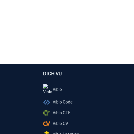
DỊCH VỤ
Viblo
Viblo Code
Viblo CTF
Viblo CV