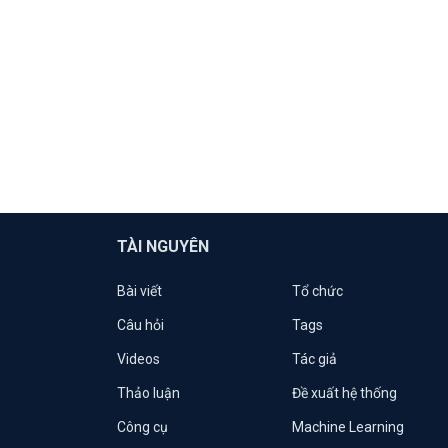
TÀI NGUYÊN
Bài viết
Tổ chức
Câu hỏi
Tags
Videos
Tác giả
Thảo luận
Đề xuất hệ thống
Công cụ
Machine Learning