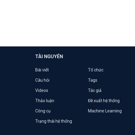
TÀI NGUYÊN
Bài viết
Tổ chức
Câu hỏi
Tags
Videos
Tác giả
Thảo luận
Đề xuất hệ thống
Công cụ
Machine Learning
Trạng thái hệ thống