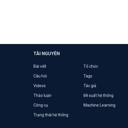
TÀI NGUYÊN
Bài viết
Tổ chức
Câu hỏi
Tags
Videos
Tác giả
Thảo luận
Đề xuất hệ thống
Công cụ
Machine Learning
Trạng thái hệ thống