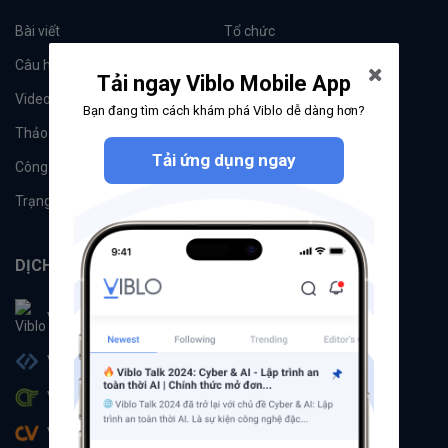
Bài viết
Tổ chức
Câu hỏi
Tags
Tải ngay Viblo Mobile App
Videos
Tác giả
Bạn đang tìm cách khám phá Viblo dễ dàng hơn?
Thảo luận
Đề xuất hệ thống
Tải ứng dụng ngay
Công cụ
Machine Learning
Trạng thái hệ thống
DỊCH VỤ
Viblo
Viblo Code
Viblo CTF
Viblo CV