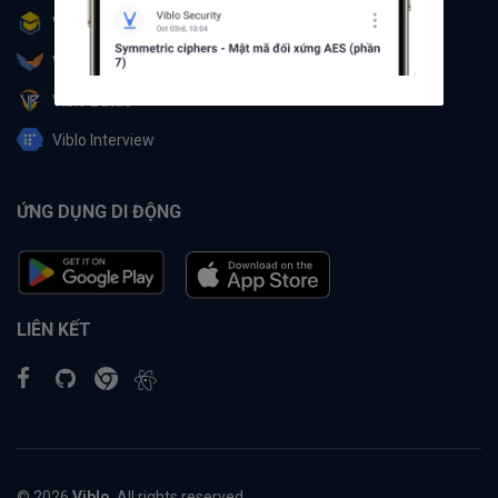
Viblo Learning
Viblo Partner
Viblo Battle
Viblo Interview
ỨNG DỤNG DI ĐỘNG
LIÊN KẾT
© 2026
Viblo
. All rights reserved.